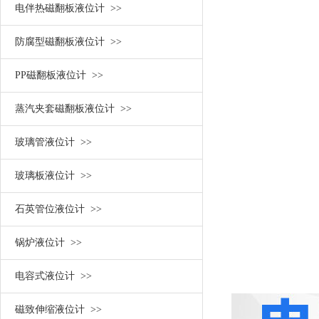
电伴热磁翻板液位计 >>
防腐型磁翻板液位计 >>
PP磁翻板液位计 >>
蒸汽夹套磁翻板液位计 >>
玻璃管液位计 >>
玻璃板液位计 >>
石英管位液位计 >>
锅炉液位计 >>
电容式液位计 >>
磁致伸缩液位计 >>