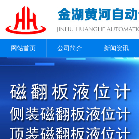
网站首页
公司简介
新闻资讯