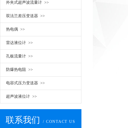
外夹式超声波流量计 >>
双法兰差压变送器 >>
热电偶 >>
雷达液位计 >>
孔板流量计 >>
防爆热电阻 >>
电容式压力变送器 >>
超声波液位计 >>
联系我们
/ CONTACT US