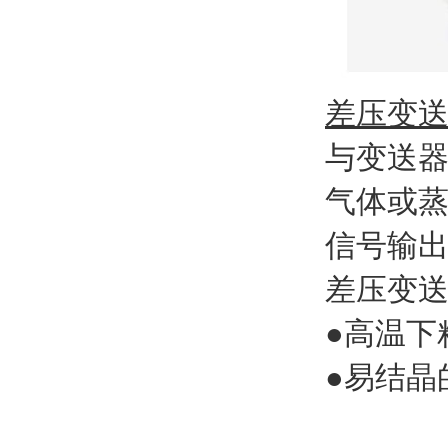
差压变
与变送
气体或蒸
信号输出
差压变
●高温下
●易结晶