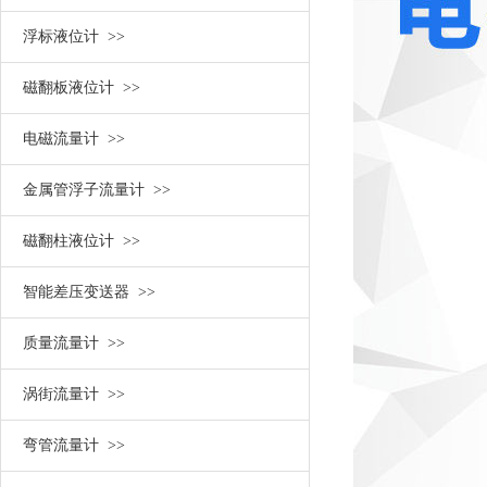
浮标液位计 >>
磁翻板液位计 >>
电磁流量计 >>
金属管浮子流量计 >>
磁翻柱液位计 >>
智能差压变送器 >>
质量流量计 >>
涡街流量计 >>
弯管流量计 >>